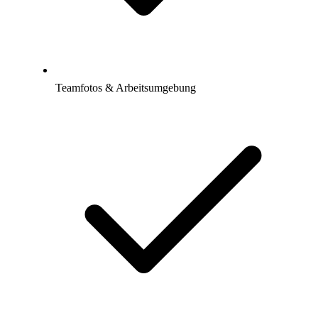
Teamfotos & Arbeitsumgebung