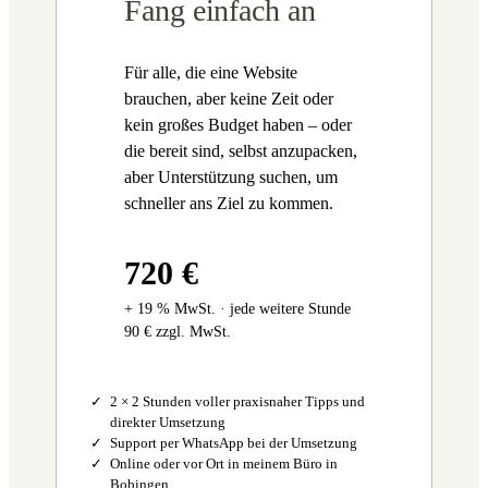
Fang einfach an
Für alle, die eine Website
brauchen, aber keine Zeit oder
kein großes Budget haben – oder
die bereit sind, selbst anzupacken,
aber Unterstützung suchen, um
schneller ans Ziel zu kommen.
720 €
+ 19 % MwSt. · jede weitere Stunde
90 € zzgl. MwSt.
2 × 2 Stunden voller praxisnaher Tipps und
direkter Umsetzung
Support per WhatsApp bei der Umsetzung
Online oder vor Ort in meinem Büro in
Bobingen