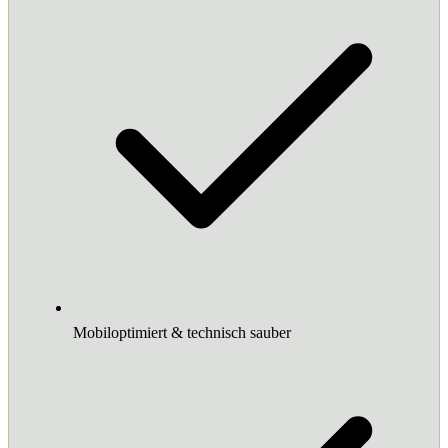
Mobiloptimiert & technisch sauber