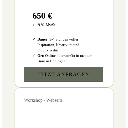
650 €
+ 19 % MwSt.
Dauer:
3-4 Stunden voller
Inspiration, Kreativität und
Produktivität
Ort:
Online oder vor Ort in meinem
Büro in Bobingen
JETZT ANFRAGEN
Workshop · Webseite