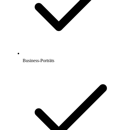
Business-Porträts