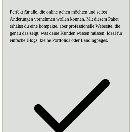
Perfekt für alle, die online gehen möchten und selbst
Änderungen vornehmen wollen können. Mit diesem Paket
erhältst du eine kompakte, aber professionelle Webseite, die
genau das zeigt, was deine Kunden wissen müssen. Ideal für
einfache Blogs, kleine Portfolios oder Landingpages.