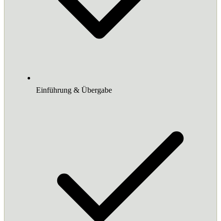
Einführung & Übergabe