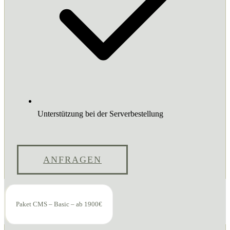
Unterstützung bei der Serverbestellung
ANFRAGEN
Paket CMS – Basic – ab 1900€