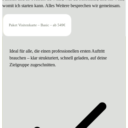
womit ich starten kann. Alles Weitere besprechen wir gemeinsam.
Paket Visitenkarte – Basic – ab 549€
Ideal für alle, die einen professionellen ersten Auftritt
brauchen – klar strukturiert, schnell geladen, auf deine
Zielgruppe zugeschnitten.