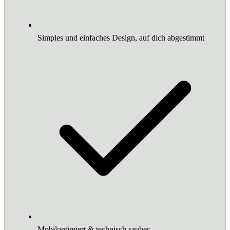
Simples und einfaches Design, auf dich abgestimmt
Mobiloptimiert & technisch sauber