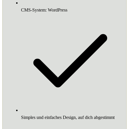
CMS-System: WordPress
Simples und einfaches Design, auf dich abgestimmt