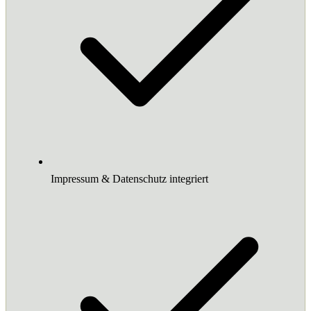
Impressum & Datenschutz integriert