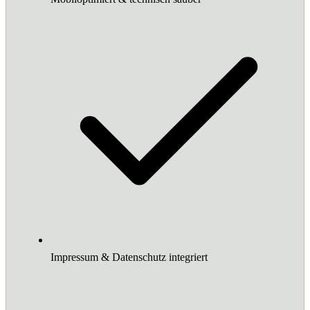
Impressum & Datenschutz integriert