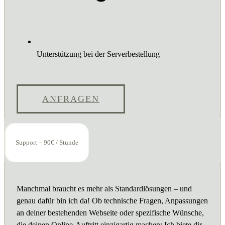
Unterstützung bei der Serverbestellung
ANFRAGEN
Support – 90€ / Stunde
Manchmal braucht es mehr als Standardlösungen – und
genau dafür bin ich da! Ob technische Fragen, Anpassungen
an deiner bestehenden Webseite oder spezifische Wünsche,
die deinen Online-Auftritt einzigartig machen: Ich biete dir