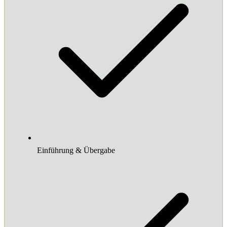
Einführung & Übergabe