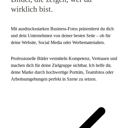
wirklich bist.
Mit ausdrucksstarken Business-Fotos präsentierst du dich
und dein Unternehmen von deiner besten Seite – ob für
deine Website, Social Media oder Werbematerialien.
Professionelle Bilder vermitteln Kompetenz, Vertrauen und
machen dich für deine Zielgruppe sichtbar. Ich helfe dir,
deine Marke durch hochwertige Porträts, Teamfotos oder
Arbeitsumgebungen perfekt in Szene zu setzen.