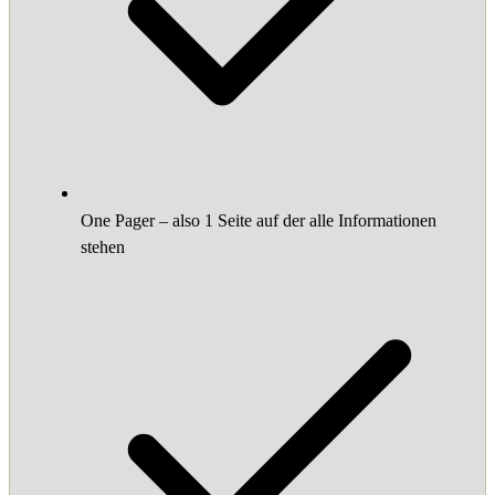
One Pager – also 1 Seite auf der alle Informationen
stehen