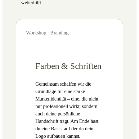
weiterhilft.
Workshop · Branding
Farben & Schriften
Gemeinsam schaffen wir die
Grundlage für eine starke
Markenidentität – eine, die nicht
nur professionell wirkt, sondern
auch deine persönliche
Handschrift trägt. Am Ende hast
du eine Basis, auf der du dein
Logo aufbauen kannst.