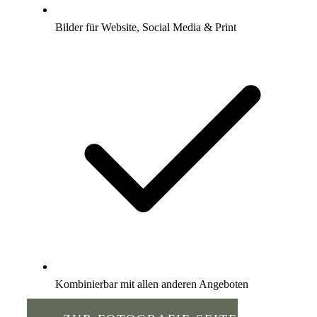
Bilder für Website, Social Media & Print
Kombinierbar mit allen anderen Angeboten