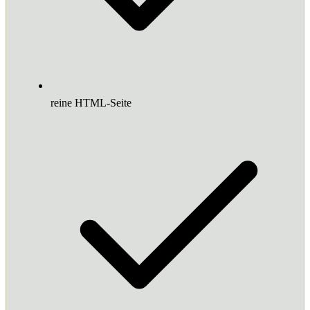
reine HTML-Seite