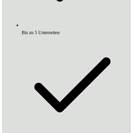
Bis zu 5 Unterseiten