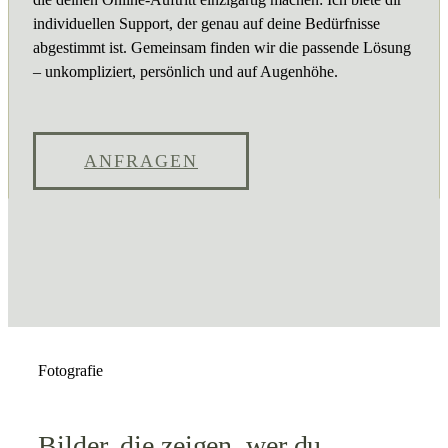
individuellen Support, der genau auf deine Bedürfnisse
abgestimmt ist. Gemeinsam finden wir die passende Lösung
– unkompliziert, persönlich und auf Augenhöhe.
ANFRAGEN
Fotografie
Bilder, die zeigen, wer du