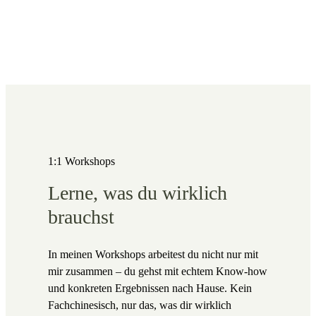
1:1 Workshops
Lerne, was du wirklich
brauchst
In meinen Workshops arbeitest du nicht nur mit
mir zusammen – du gehst mit echtem Know-how
und konkreten Ergebnissen nach Hause. Kein
Fachchinesisch, nur das, was dir wirklich